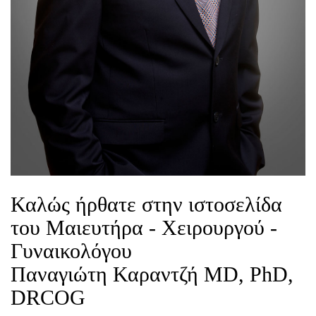
Καλώς ήρθατε στην ιστοσελίδα
του Μαιευτήρα - Χειρουργού -
Γυναικολόγου
Παναγιώτη Καραντζή ΜD, PhD,
DRCOG