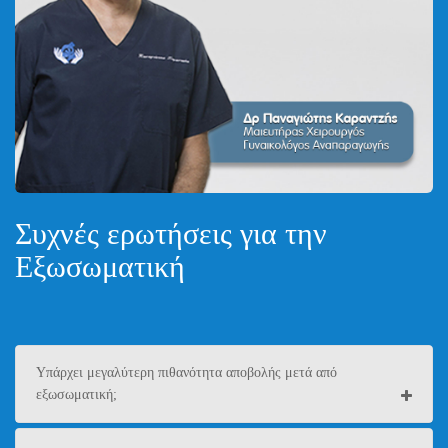
Συχνές ερωτήσεις για την
Εξωσωματική
Υπάρχει μεγαλύτερη πιθανότητα αποβολής μετά από
εξωσωματική;