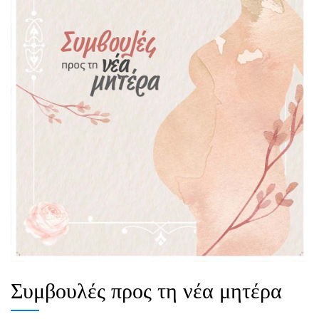
Συμβουλές προς τη νέα μητέρα