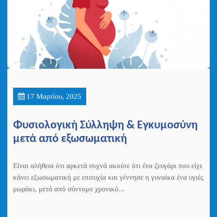
17 Μαρτίου, 2025
Φυσιολογική Σύλληψη & Εγκυμοσύνη
μετά από εξωσωματική
Είναι αλήθεια ότι αρκετά συχνά ακούτε ότι ένα ζευγάρι που είχε
κάνει εξωσωματική με επιτυχία και γέννησε η γυναίκα ένα υγιές
μωράκι, μετά από σύντομο χρονικό...