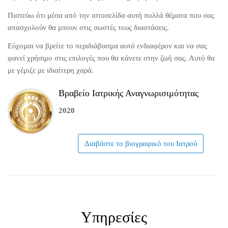
Πιστεύω ότι μέσα από την ιστοσελίδα αυτή πολλά θέματα που σας
απασχολούν θα μπουν στις σωστές τους διαστάσεις.
Εύχομαι να βρείτε το περιδιάβασμα αυτό ενδιαφέρον και να σας
φανεί χρήσιμο στις επιλογές που θα κάνετε στην ζωή σας. Αυτό θα
με γέμιζε με ιδιαίτερη χαρά.
Βραβείο Ιατρικής Αναγνωρισιμότητας
2020
Διαβάστε το βιογραφικό του Ιατρού
Υπηρεσίες