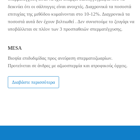
δεικνύει ότι οι σάλπιγγες είναι ανοιχτές. Διαχρονικά τα ποσοστά
επιτυχίας της μεθόδου κυμαίνονται στο 10-12%. Διαχρονικά τα
ποσοστά αυτά δεν έχουν βελτιωθεί . Δεν συνιστούμε το ζευγάρι να
υποβάλλεται σε πλέον των 3 προσπαθειών σπερματέγχυσης.
MESA
Bιοψία επιδυδιμίδας προς ανεύρεση σπερματοζωαρίων.
Προτείνεται σε άνδρες με αζωοσπερμία και ατροφικούς όρχεις.
Διαβάστε περισσότερα