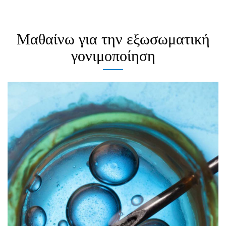
Μαθαίνω για την εξωσωματική
γονιμοποίηση