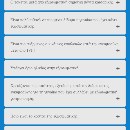
Ο τοκετός μετά από εξωσωματική σημαίνει πάντα καισαρική;
Είναι πολύ πιθανό να περιμένει δίδυμα η γυναίκα που έχει κάνει
εξωσωματική;
Είναι πιο αυξημένος ο κίνδυνος επιπλοκών κατά την εγκυμοσύνη
μετά από IVF?
Υπάρχει όριο ηλικίας στην εξωσωματική;
Χρειάζονται περισσότερες εξετάσεις κατά την διάρκεια της
εγκυμοσύνης για τη γυναίκα που έχει συλλάβει με εξωσωματική
γονιμοποίηση;
Ποιο είναι το κόστος της εξωσωματικής;