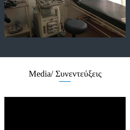
Media/ Συνεντεύξεις