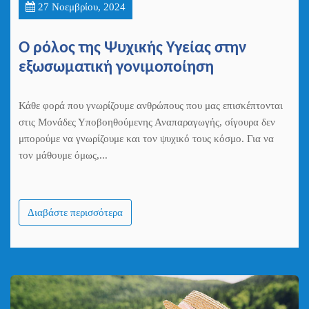
27 Νοεμβρίου, 2024
Ο ρόλος της Ψυχικής Υγείας στην
εξωσωματική γονιμοποίηση
Κάθε φορά που γνωρίζουμε ανθρώπους που μας επισκέπτονται
στις Μονάδες Υποβοηθούμενης Αναπαραγωγής, σίγουρα δεν
μπορούμε να γνωρίζουμε και τον ψυχικό τους κόσμο. Για να
τον μάθουμε όμως,...
Διαβάστε περισσότερα