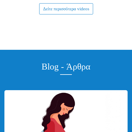
Δείτε περισσότερα videos
Blog - Άρθρα