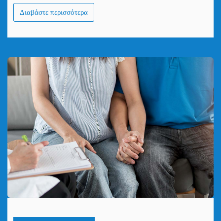
Διαβάστε περισσότερα