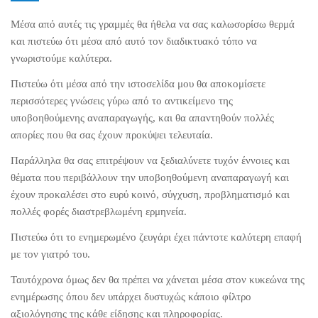
Μέσα από αυτές τις γραμμές θα ήθελα να σας καλωσορίσω θερμά
και πιστεύω ότι μέσα από αυτό τον διαδικτυακό τόπο να
γνωριστούμε καλύτερα.
Πιστεύω ότι μέσα από την ιστοσελίδα μου θα αποκομίσετε
περισσότερες γνώσεις γύρω από το αντικείμενο της
υποβοηθούμενης αναπαραγωγής, και θα απαντηθούν πολλές
απορίες που θα σας έχουν προκύψει τελευταία.
Παράλληλα θα σας επιτρέψουν να ξεδιαλύνετε τυχόν έννοιες και
θέματα που περιβάλλουν την υποβοηθούμενη αναπαραγωγή και
έχουν προκαλέσει στο ευρύ κοινό, σύγχυση, προβληματισμό και
πολλές φορές διαστρεβλωμένη ερμηνεία.
Πιστεύω ότι το ενημερωμένο ζευγάρι έχει πάντοτε καλύτερη επαφή
με τον γιατρό του.
Ταυτόχρονα όμως δεν θα πρέπει να χάνεται μέσα στον κυκεώνα της
ενημέρωσης όπου δεν υπάρχει δυστυχώς κάποιο φίλτρο
αξιολόγησης της κάθε είδησης και πληροφορίας.