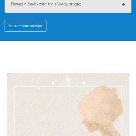
Πονάει η διαδικασία της εξωσωματικής;
Δείτε περισσότερα