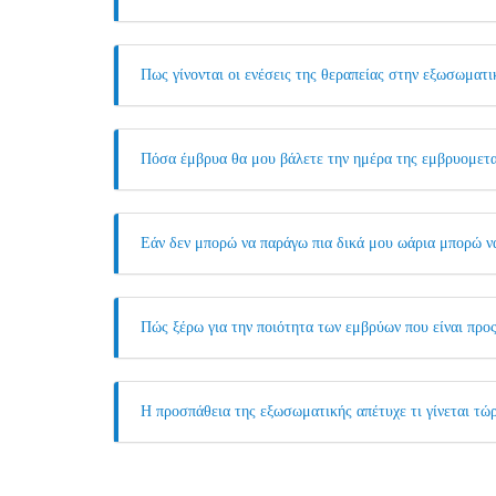
Πως γίνονται οι ενέσεις της θεραπείας στην εξωσωματι
Πόσα έμβρυα θα μου βάλετε την ημέρα της εμβρυομετ
Εάν δεν μπορώ να παράγω πια δικά μου ωάρια μπορώ ν
Πώς ξέρω για την ποιότητα των εμβρύων που είναι πρ
Η προσπάθεια της εξωσωματικής απέτυχε τι γίνεται τώ