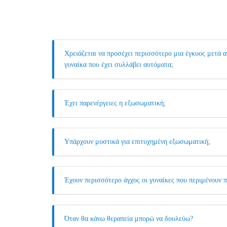
Χρειάζεται να προσέχει περισσότερο μια έγκυος μετά 
γυναίκα που έχει συλλάβει αυτόματα;
Έχει παρενέργειες η εξωσωματική;
Υπάρχουν μυστικά για επιτυχημένη εξωσωματική;
Έχουν περισσότερο άγχος οι γυναίκες που περιμένουν 
Όταν θα κάνω θεραπεία μπορώ να δουλεύω?