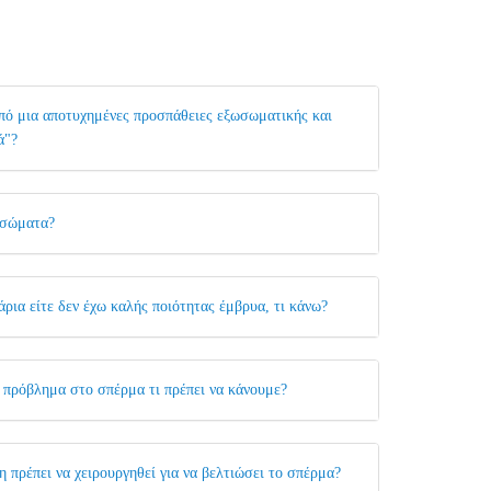
 από μια αποτυχημένες προσπάθειες εξωσωματικής και
ά"?
ισώματα?
ρια είτε δεν έχω καλής ποιότητας έμβρυα, τι κάνω?
 πρόβλημα στο σπέρμα τι πρέπει να κάνουμε?
 πρέπει να χειρουργηθεί για να βελτιώσει το σπέρμα?