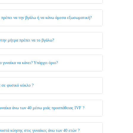
 πρέπει να την βγάλω ή να κάνω άμεσα εξωσωματική?
την μήτρα πρέπει να το βγάλω?
 γυναίκα να κάνει? Υπάρχει όριο?
α σε φυσικό κύκλο ?
 γυναίκα άνω των 40 μέσω μιάς προσπάθειας IVF ?
σοστά κύησης στις γυναίκες άνω των 40 ετών ?