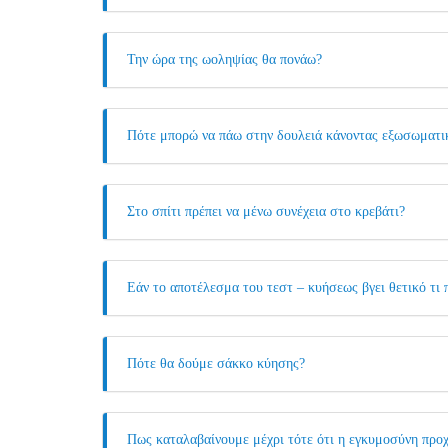
Την ώρα της ωοληψίας θα πονάω?
Πότε μπορώ να πάω στην δουλειά κάνοντας εξωσωματι
Στο σπίτι πρέπει να μένω συνέχεια στο κρεβάτι?
Εάν το αποτέλεσμα του τεστ – κυήσεως βγει θετικό τι 
Πότε θα δούμε σάκκο κύησης?
Πως καταλαβαίνουμε μέχρι τότε ότι η εγκυμοσύνη προ