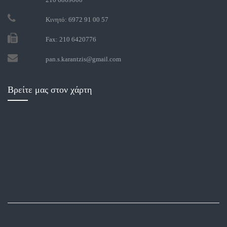
Κινητό: 6972 91 00 57
Fax: 210 6420776
pan.s.karantzis@gmail.com
Βρείτε μας στον χάρτη