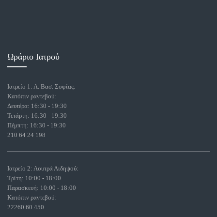
Ωράριο Ιατρού
Ιατρείο 1: Λ. Βασ. Σοφίας:
Κατόπιν ραντεβού:
Δευτέρα: 16:30 - 19:30
Τετάρτη: 16:30 - 19:30
Πέμπτη: 16:30 - 19:30
210 64 24 198
Ιατρείο 2: Λουτρά Αιδηψού:
Τρίτη: 10:00 - 18:00
Παρασκευή: 10:00 - 18:00
Κατόπιν ραντεβού:
22260 60 450