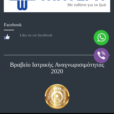
Facebook
Like us on facebook
Βραβείο Ιατρικής Αναγνωρισιμότητας
2020