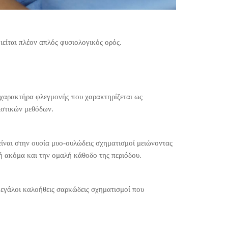
ιείται πλέον απλός φυσιολογικός ορός.
 χαρακτήρα φλεγμονής που χαρακτηρίζεται ως
ιστικών μεθόδων.
 είναι στην ουσία μυο-ουλώδεις σχηματισμοί μειώνοντας
ή ακόμα και την ομαλή κάθοδο της περιόδου.
 μεγάλοι καλοήθεις σαρκώδεις σχηματισμοί που