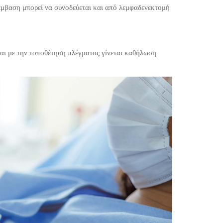
πέμβαση μπορεί να συνοδεύεται και από λεμφαδενεκτομή
αι με την τοποθέτηση πλέγματος γίνεται καθήλωση