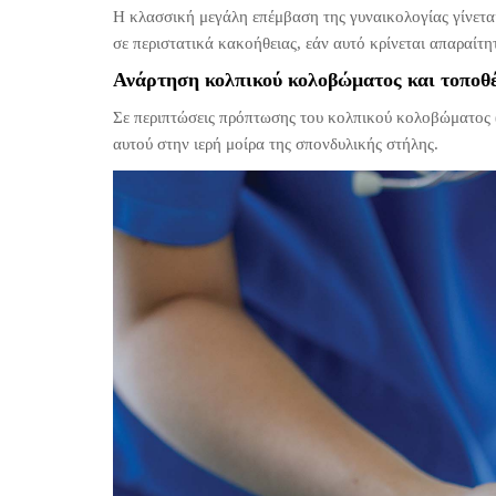
Η κλασσική μεγάλη επέμβαση της γυναικολογίας γίνετα
σε περιστατικά κακοήθειας, εάν αυτό κρίνεται απαραίτη
Ανάρτηση κολπικού κολοβώματος και τοποθ
Σε περιπτώσεις πρόπτωσης του κολπικού κολοβώματος (
αυτού στην ιερή μοίρα της σπονδυλικής στήλης.