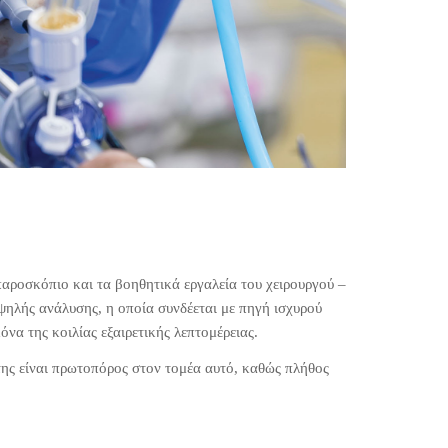
παροσκόπιο και τα βοηθητικά εργαλεία του χειρουργού –
υψηλής ανάλυσης, η οποία συνδέεται με πηγή ισχυρού
να της κοιλίας εξαιρετικής λεπτομέρειας.
της είναι πρωτοπόρος στον τομέα αυτό, καθώς πλήθος