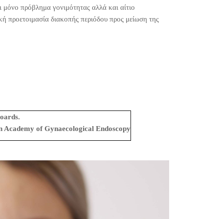
ι μόνο πρόβλημα γονιμότητας αλλά και αίτιο
ική προετοιμασία διακοπής περιόδου προς μείωση της
oards.
an Academy of Gynaecological Endoscopy