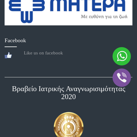
Facebook
Like us on facebook
Βραβείο Ιατρικής Αναγνωρισιμότητας
2020