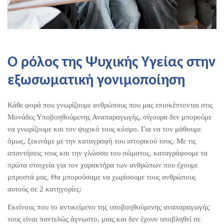
Ο ρόλος της Ψυχικής Υγείας στην
εξωσωματική γονιμοποίηση
Κάθε φορά που γνωρίζουμε ανθρώπους που μας επισκέπτονται στις
Μονάδες Υποβοηθούμενης Αναπαραγωγής, σίγουρα δεν μπορούμε
να γνωρίζουμε και τον ψυχικό τους κόσμο. Για να τον μάθουμε
όμως, ξεκινάμε με την καταγραφή του ιστορικού τους. Με τις
απαντήσεις τους και την γλώσσα του σώματος, καταγράφουμε τα
πρώτα στοιχεία για τον χαρακτήρα των ανθρώπων που έχουμε
μπροστά μας. Θα μπορούσαμε να χωρίσουμε τους ανθρώπους
αυτούς σε 2 κατηγορίες:
Εκείνους που το αντικείμενο της υποβοηθούμενης αναπαραγωγής
τους είναι παντελώς άγνωστο, μιας και δεν έχουν υποβληθεί σε