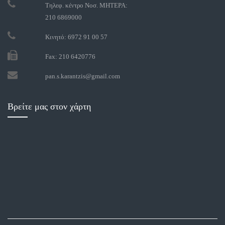
Τηλεφ. κέντρο Νοσ. ΜΗΤΕΡΑ:
210 6869000
Κινητό: 6972 91 00 57
Fax: 210 6420776
pan.s.karantzis@gmail.com
Βρείτε μας στον χάρτη