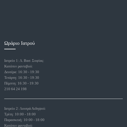
Ωράριο Ιατρού
Ιατρείο 1: Λ. Βασ. Σοφίας:
Κατόπιν ραντεβού:
Δευτέρα: 16:30 - 19:30
Τετάρτη: 16:30 - 19:30
Πέμπτη: 16:30 - 19:30
210 64 24 198
Ιατρείο 2: Λουτρά Αιδηψού:
Τρίτη: 10:00 - 18:00
Παρασκευή: 10:00 - 18:00
Κατόπιν ραντεβού: