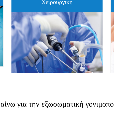
Χειρουργική
αίνω για την εξωσωματική γονιμοπο