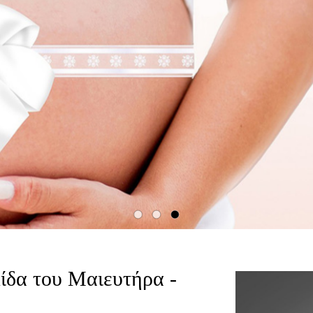
ίδα του Μαιευτήρα -