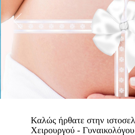
Καλώς ήρθατε στην ιστοσελ
Χειρουργού - Γυναικολόγου