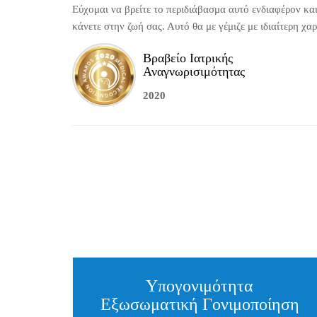
Εύχομαι να βρείτε το περιδιάβασμα αυτό ενδιαφέρον και
κάνετε στην ζωή σας. Αυτό θα με γέμιζε με ιδιαίτερη χαρ
Βραβείο Ιατρικής
Αναγνωρισιμότητας
2020
Υπογονιμότητα
Εξωσωματική Γονιμοποίηση