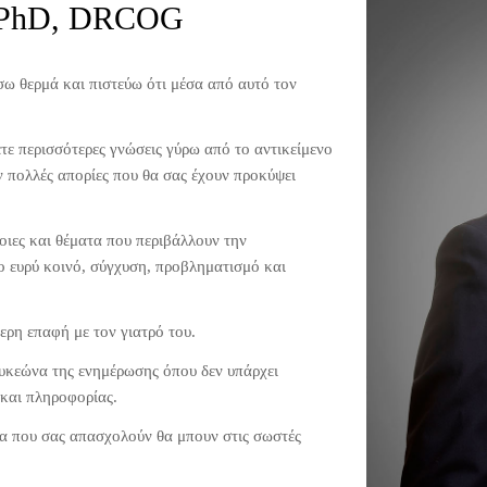
 PhD, DRCOG
σω θερμά και πιστεύω ότι μέσα από αυτό τον
τε περισσότερες γνώσεις γύρω από το αντικείμενο
 πολλές απορίες που θα σας έχουν προκύψει
οιες και θέματα που περιβάλλουν την
 ευρύ κοινό, σύγχυση, προβληματισμό και
ερη επαφή με τον γιατρό του.
κυκεώνα της ενημέρωσης όπου δεν υπάρχει
 και πληροφορίας.
τα που σας απασχολούν θα μπουν στις σωστές