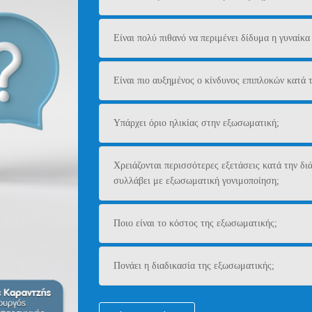
Είναι πολύ πιθανό να περιμένει δίδυμα η γυναίκα
Είναι πιο αυξημένος ο κίνδυνος επιπλοκών κατά
Υπάρχει όριο ηλικίας στην εξωσωματική;
Χρειάζονται περισσότερες εξετάσεις κατά την διά
συλλάβει με εξωσωματική γονιμοποίηση;
Ποιο είναι το κόστος της εξωσωματικής;
Πονάει η διαδικασία της εξωσωματικής;