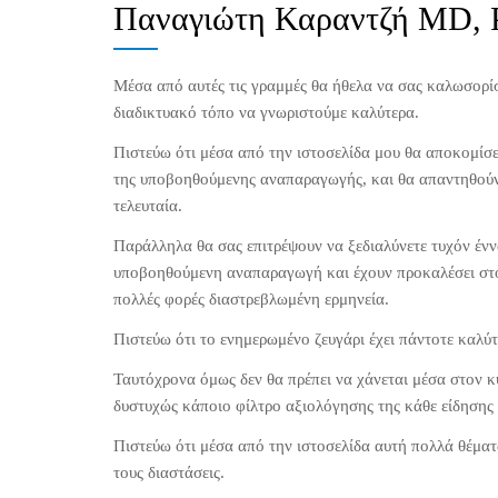
Παναγιώτη Καραντζή ΜD,
Μέσα από αυτές τις γραμμές θα ήθελα να σας καλωσορί
διαδικτυακό τόπο να γνωριστούμε καλύτερα.
Πιστεύω ότι μέσα από την ιστοσελίδα μου θα αποκομίσε
της υποβοηθούμενης αναπαραγωγής, και θα απαντηθούν
τελευταία.
Παράλληλα θα σας επιτρέψουν να ξεδιαλύνετε τυχόν ένν
υποβοηθούμενη αναπαραγωγή και έχουν προκαλέσει στο
πολλές φορές διαστρεβλωμένη ερμηνεία.
Πιστεύω ότι το ενημερωμένο ζευγάρι έχει πάντοτε καλύτ
Ταυτόχρονα όμως δεν θα πρέπει να χάνεται μέσα στον 
δυστυχώς κάποιο φίλτρο αξιολόγησης της κάθε είδησης
Πιστεύω ότι μέσα από την ιστοσελίδα αυτή πολλά θέμα
τους διαστάσεις.